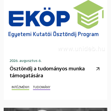
2026. augusztus 6.
Ösztöndíj a tudományos munka
támogatására
INTÉZMÉNYI
TUDOMÁNY