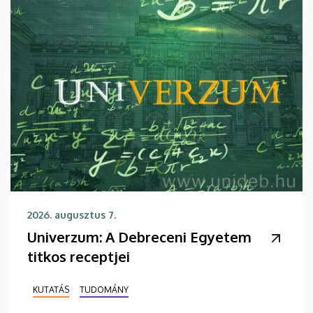
2026. augusztus 7.
Univerzum: A Debreceni Egyetem
titkos receptjei
KUTATÁS
TUDOMÁNY