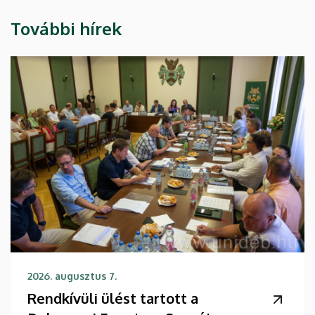
További hírek
2026. augusztus 7.
Rendkívüli ülést tartott a