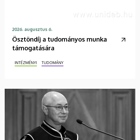
2026. augusztus 6.
Ösztöndíj a tudományos munka
támogatására
INTÉZMÉNYI
TUDOMÁNY