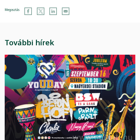
Megosztás
További hírek