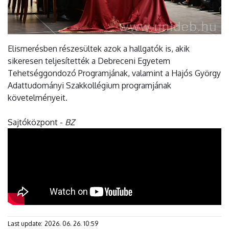
Elismerésben részesültek azok a hallgatók is, akik
sikeresen teljesítették a Debreceni Egyetem
Tehetséggondozó Programjának, valamint a Hajós György
Adattudományi Szakkollégium programjának
követelményeit.
Sajtóközpont -
BZ
Last update:
2026. 06. 26. 10:59