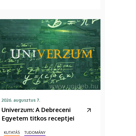
2026. augusztus 7.
Univerzum: A Debreceni
Egyetem titkos receptjei
KUTATÁS
TUDOMÁNY