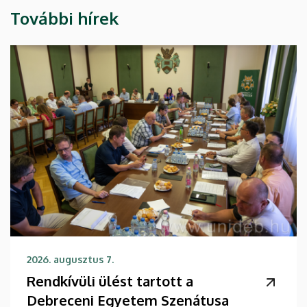
További hírek
2026. augusztus 7.
Rendkívüli ülést tartott a
Debreceni Egyetem Szenátusa