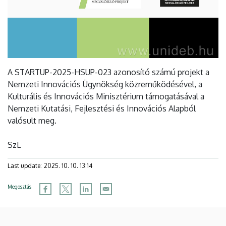
A STARTUP-2025-HSUP-023 azonosító számú projekt a
Nemzeti Innovációs Ügynökség közreműködésével, a
Kulturális és Innovációs Minisztérium támogatásával a
Nemzeti Kutatási, Fejlesztési és Innovációs Alapból
valósult meg.
SzL
Last update:
2025. 10. 10. 13:14
Megosztás