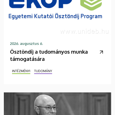
2026. augusztus 6.
Ösztöndíj a tudományos munka
támogatására
INTÉZMÉNYI
TUDOMÁNY