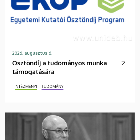
2026. augusztus 6.
Ösztöndíj a tudományos munka
támogatására
INTÉZMÉNYI
TUDOMÁNY