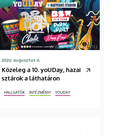
2026. augusztus 6.
Közeleg a 10. yoUDay, hazai
sztárok a láthatáron
HALLGATÓK
INTÉZMÉNYI
YOUDAY