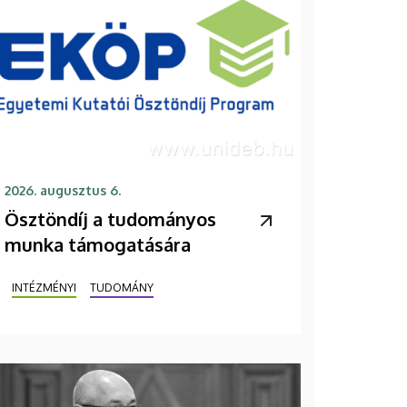
2026. augusztus 6.
Ösztöndíj a tudományos
munka támogatására
INTÉZMÉNYI
TUDOMÁNY