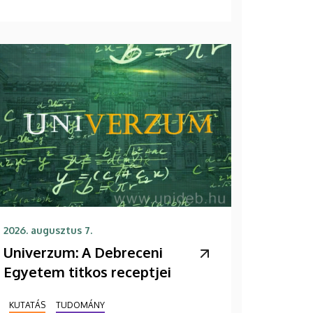
2026. augusztus 7.
Univerzum: A Debreceni
Egyetem titkos receptjei
KUTATÁS
TUDOMÁNY