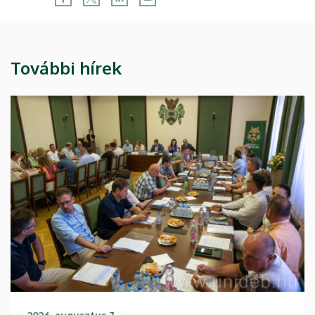
További hírek