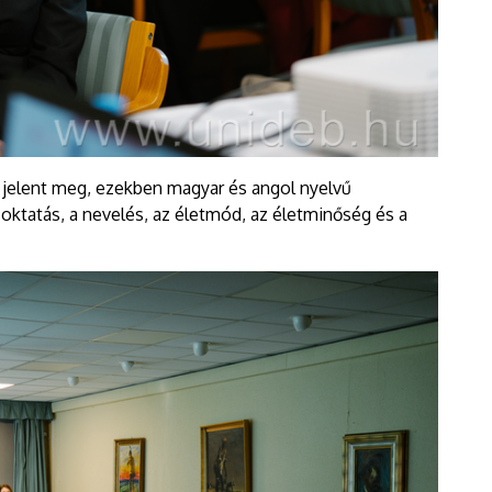
 jelent meg, ezekben magyar és angol nyelvű
oktatás, a nevelés, az életmód, az életminőség és a