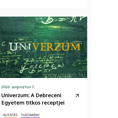
2026. augusztus 7.
Univerzum: A Debreceni
Egyetem titkos receptjei
KUTATÁS
TUDOMÁNY