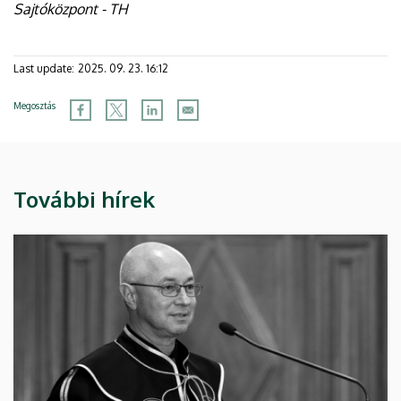
Sajtóközpont - TH
Last update:
2025. 09. 23. 16:12
Megosztás
További hírek