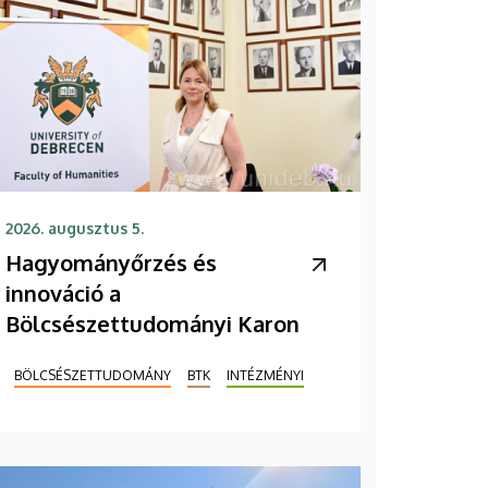
2026. augusztus 5.
Hagyományőrzés és
innováció a
Bölcsészettudományi Karon
BÖLCSÉSZETTUDOMÁNY
BTK
INTÉZMÉNYI