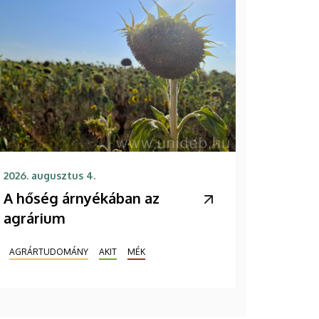
2026. augusztus 4.
A hőség árnyékában az
agrárium
AGRÁRTUDOMÁNY
AKIT
MÉK