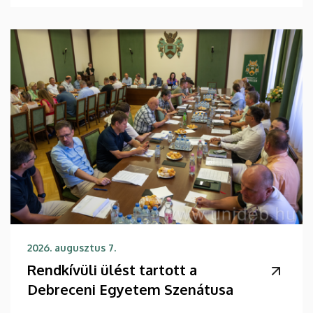
2026. augusztus 7.
Rendkívüli ülést tartott a
Debreceni Egyetem Szenátusa