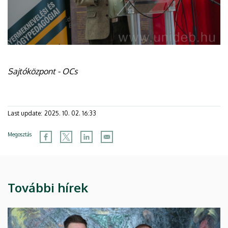
Sajtóközpont - OCs
Last update:
2025. 10. 02. 16:33
Megosztás
További hírek