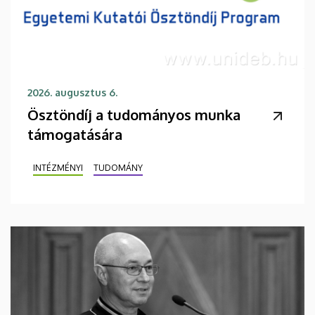
2026. augusztus 6.
Ösztöndíj a tudományos munka
támogatására
INTÉZMÉNYI
TUDOMÁNY