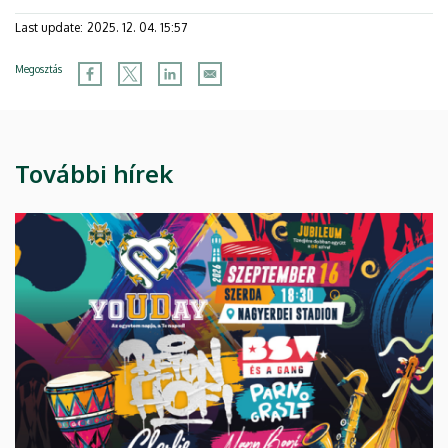
Last update:
2025. 12. 04. 15:57
Megosztás
További hírek