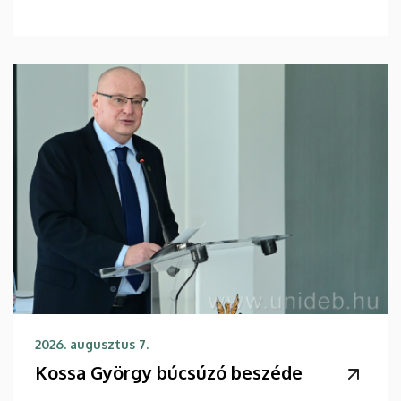
2026. augusztus 7.
Kossa György búcsúzó beszéde