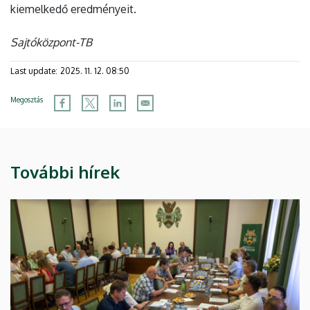
kiemelkedő eredményeit.
Sajtóközpont-TB
Last update:
2025. 11. 12. 08:50
Megosztás
További hírek