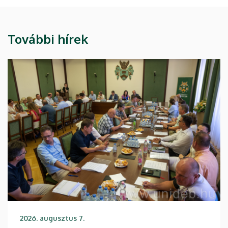
További hírek
2026. augusztus 7.