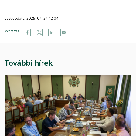
Last update:
2025. 04. 24. 12:04
Megosztás
További hírek