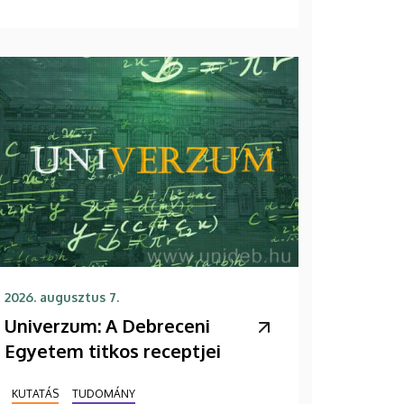
2026. augusztus 7.
Univerzum: A Debreceni
Egyetem titkos receptjei
KUTATÁS
TUDOMÁNY