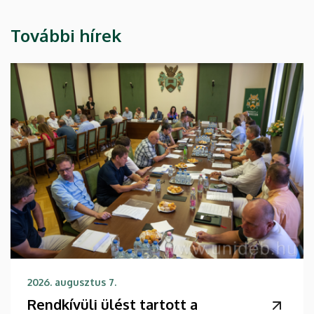
További hírek
2026. augusztus 7.
Rendkívüli ülést tartott a