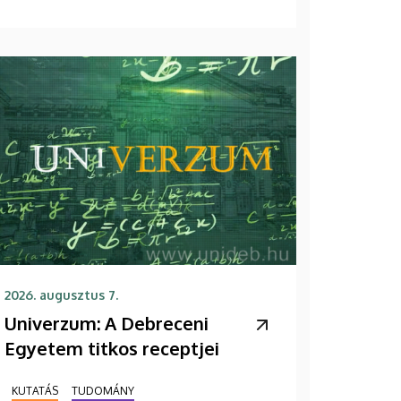
2026. augusztus 7.
Univerzum: A Debreceni
Egyetem titkos receptjei
KUTATÁS
TUDOMÁNY