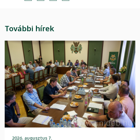
További hírek
2026. augusztus 7.