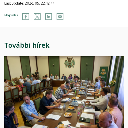
Last update:
2026. 05. 22. 12:44
Megosztás
További hírek