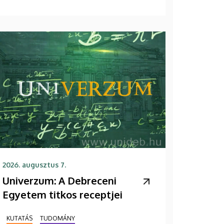
2026. augusztus 7.
Univerzum: A Debreceni
Egyetem titkos receptjei
KUTATÁS
TUDOMÁNY