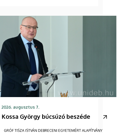
2026. augusztus 7.
Kossa György búcsúzó beszéde
GRÓF TISZA ISTVÁN DEBRECENI EGYETEMÉRT ALAPÍTVÁNY