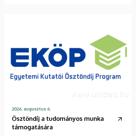
2026. augusztus 6.
Ösztöndíj a tudományos munka
támogatására