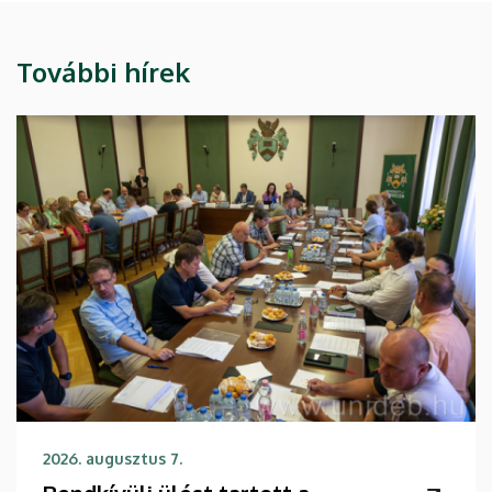
További hírek
2026. augusztus 7.