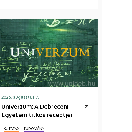
2026. augusztus 7.
Univerzum: A Debreceni
Egyetem titkos receptjei
KUTATÁS
TUDOMÁNY