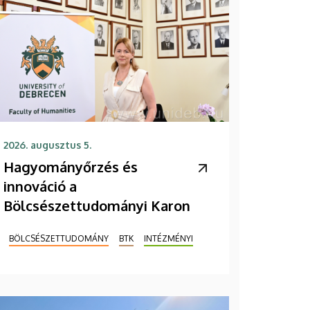
2026. augusztus 5.
Hagyományőrzés és
innováció a
Bölcsészettudományi Karon
BÖLCSÉSZETTUDOMÁNY
BTK
INTÉZMÉNYI