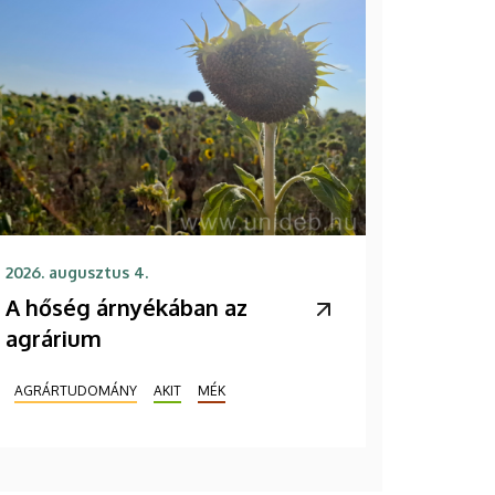
2026. augusztus 4.
A hőség árnyékában az
agrárium
AGRÁRTUDOMÁNY
AKIT
MÉK