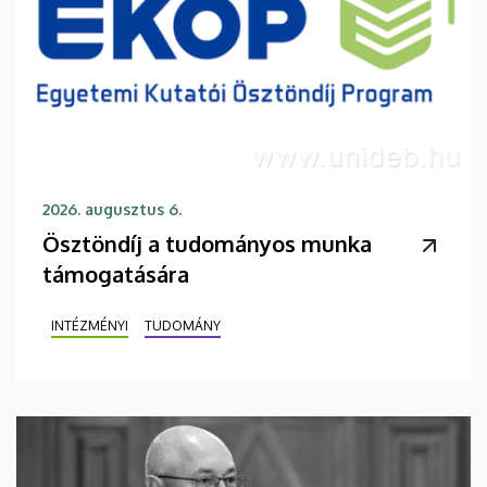
2026. augusztus 6.
Ösztöndíj a tudományos munka
támogatására
INTÉZMÉNYI
TUDOMÁNY