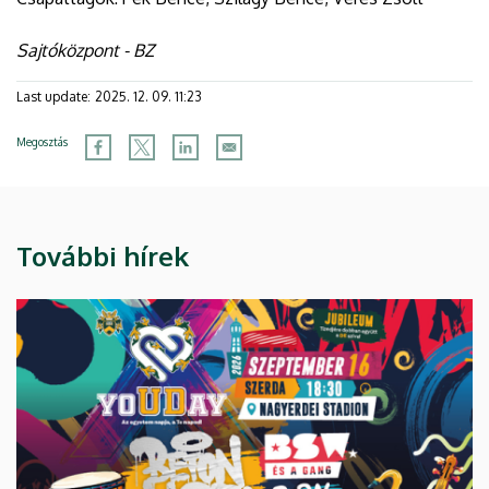
Sajtóközpont - BZ
Last update:
2025. 12. 09. 11:23
Megosztás
További hírek