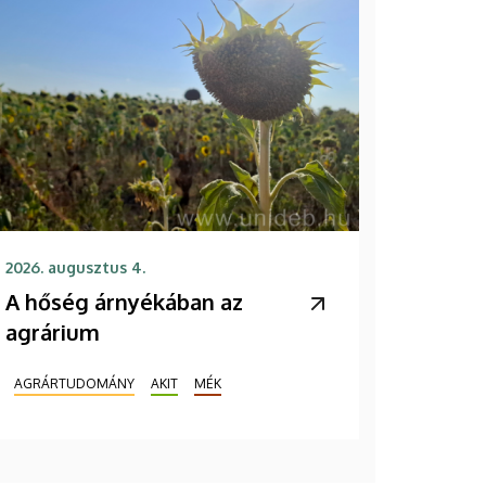
2026. augusztus 4.
A hőség árnyékában az
agrárium
AGRÁRTUDOMÁNY
AKIT
MÉK