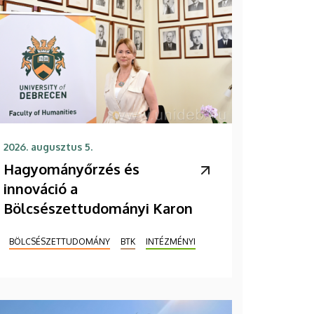
2026. augusztus 5.
Hagyományőrzés és
innováció a
Bölcsészettudományi Karon
BÖLCSÉSZETTUDOMÁNY
BTK
INTÉZMÉNYI