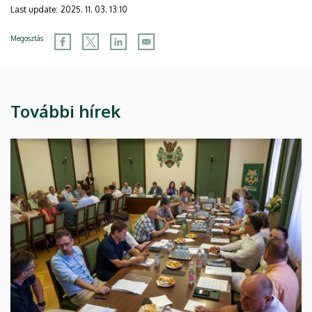
Last update:
2025. 11. 03. 13:10
Megosztás
További hírek