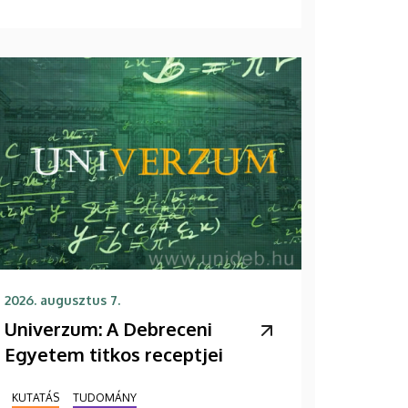
2026. augusztus 7.
Univerzum: A Debreceni
Egyetem titkos receptjei
KUTATÁS
TUDOMÁNY