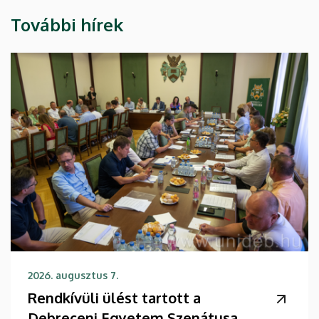
További hírek
2026. augusztus 7.
Rendkívüli ülést tartott a
Debreceni Egyetem Szenátusa