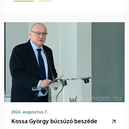
2026. augusztus 7.
Kossa György búcsúzó beszéde