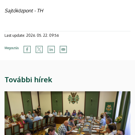
Sajtóközpont - TH
Last update:
2026. 05. 22. 09:56
Megosztás
További hírek