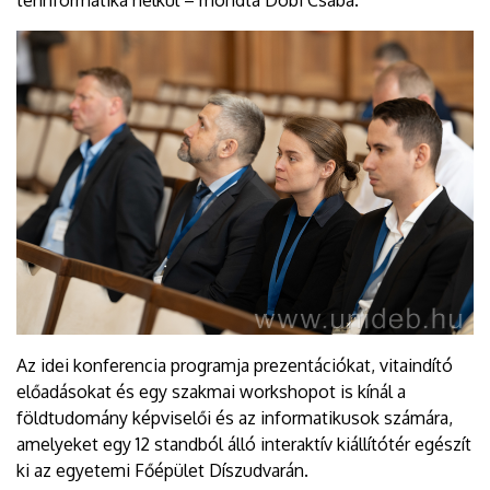
Az idei konferencia programja prezentációkat, vitaindító
előadásokat és egy szakmai workshopot is kínál a
földtudomány képviselői és az informatikusok számára,
amelyeket egy 12 standból álló interaktív kiállítótér egészít
ki az egyetemi Főépület Díszudvarán.