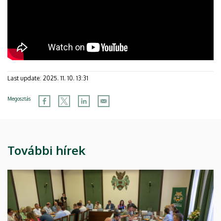
Last update:
2025. 11. 10. 13:31
Megosztás
További hírek