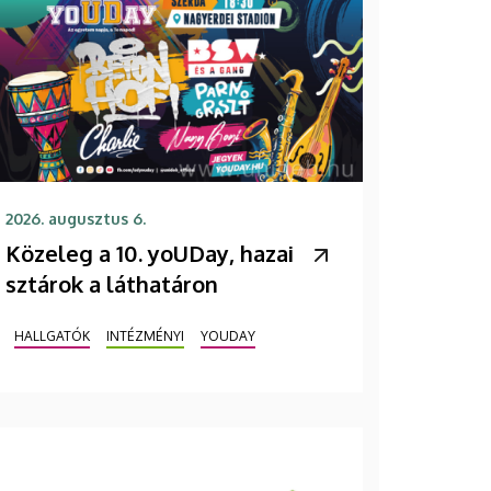
2026. augusztus 6.
Közeleg a 10. yoUDay, hazai
sztárok a láthatáron
HALLGATÓK
INTÉZMÉNYI
YOUDAY