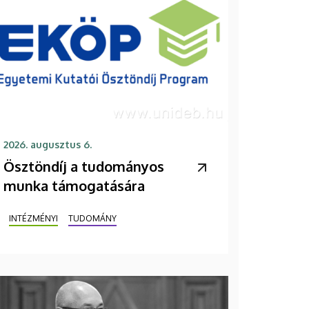
2026. augusztus 6.
Ösztöndíj a tudományos
munka támogatására
INTÉZMÉNYI
TUDOMÁNY