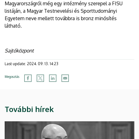
Magyarországról még egy intézmény szerepel a FISU
listáján, a Magyar Testnevelési és Sporttudományi
Egyetem neve mellett továbbra is bronz minősítés
látható.
Sajtóközpont
Last update:
2024. 09. 13. 14:23
Megosztás
További hírek