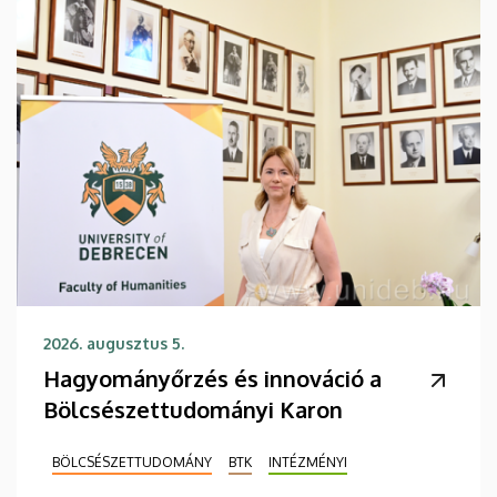
2026. augusztus 5.
Hagyományőrzés és innováció a
Bölcsészettudományi Karon
BÖLCSÉSZETTUDOMÁNY
BTK
INTÉZMÉNYI