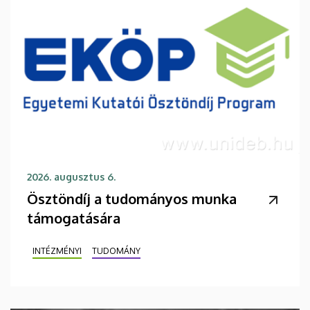
2026. augusztus 6.
Ösztöndíj a tudományos munka
támogatására
INTÉZMÉNYI
TUDOMÁNY