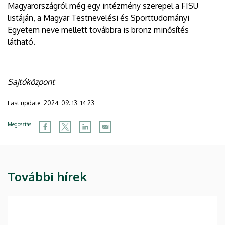
Magyarországról még egy intézmény szerepel a FISU
listáján, a Magyar Testnevelési és Sporttudományi
Egyetem neve mellett továbbra is bronz minősítés
látható.
Sajtóközpont
Last update:
2024. 09. 13. 14:23
Megosztás
További hírek