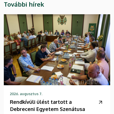
További hírek
2026. augusztus 7.
Rendkívüli ülést tartott a
Debreceni Egyetem Szenátusa