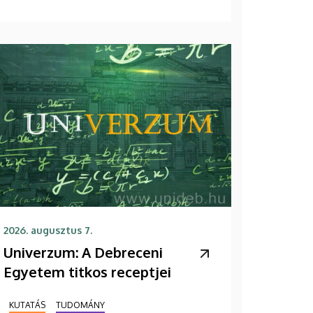
2026. augusztus 7.
Univerzum: A Debreceni
Egyetem titkos receptjei
KUTATÁS
TUDOMÁNY