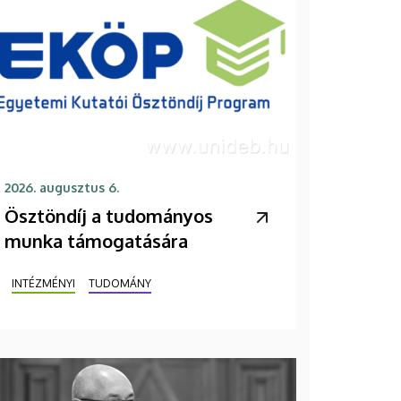
2026. augusztus 6.
Ösztöndíj a tudományos
munka támogatására
INTÉZMÉNYI
TUDOMÁNY