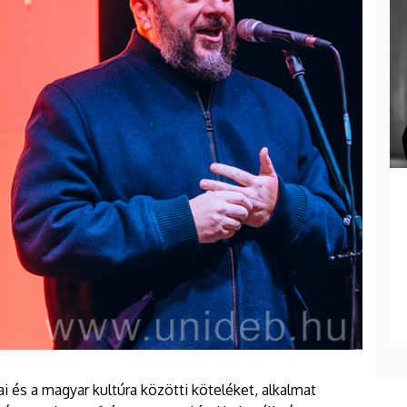
ai és a magyar kultúra közötti köteléket, alkalmat