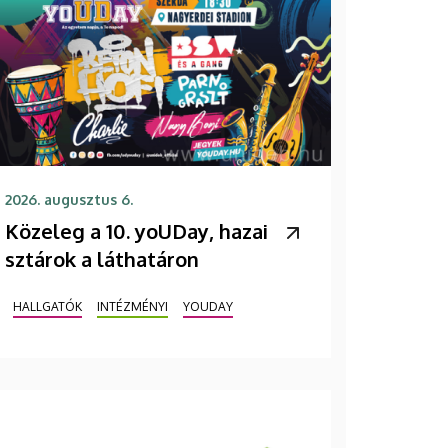
2026. augusztus 6.
Közeleg a 10. yoUDay, hazai
sztárok a láthatáron
HALLGATÓK
INTÉZMÉNYI
YOUDAY