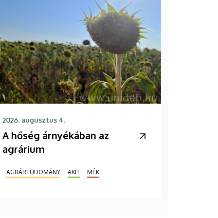
2026. augusztus 4.
A hőség árnyékában az
agrárium
AGRÁRTUDOMÁNY
AKIT
MÉK