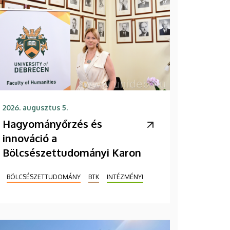
2026. augusztus 5.
Hagyományőrzés és
innováció a
Bölcsészettudományi Karon
BÖLCSÉSZETTUDOMÁNY
BTK
INTÉZMÉNYI