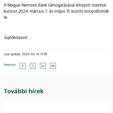
A Magyar Nemzeti Bank támogatásával létrejött tizenhat
kurzust 2024. március 7. és május 31. között bonyolították
le.
Sajtóközpont
Last update:
2024. 06. 14. 13:18
Megosztás
További hírek