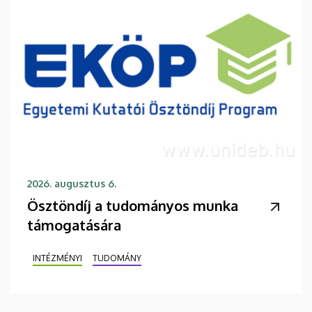
2026. augusztus 6.
Ösztöndíj a tudományos munka
támogatására
INTÉZMÉNYI
TUDOMÁNY