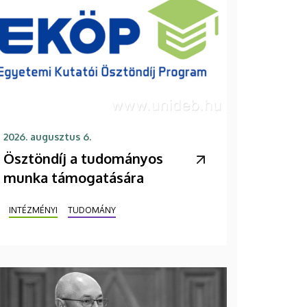
2026. augusztus 6.
Ösztöndíj a tudományos
munka támogatására
INTÉZMÉNYI
TUDOMÁNY