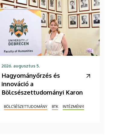
2026. augusztus 5.
Hagyományőrzés és
innováció a
Bölcsészettudományi Karon
BÖLCSÉSZETTUDOMÁNY
BTK
INTÉZMÉNYI