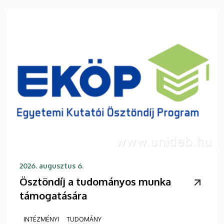
2026. augusztus 6.
Ösztöndíj a tudományos munka
támogatására
INTÉZMÉNYI
TUDOMÁNY