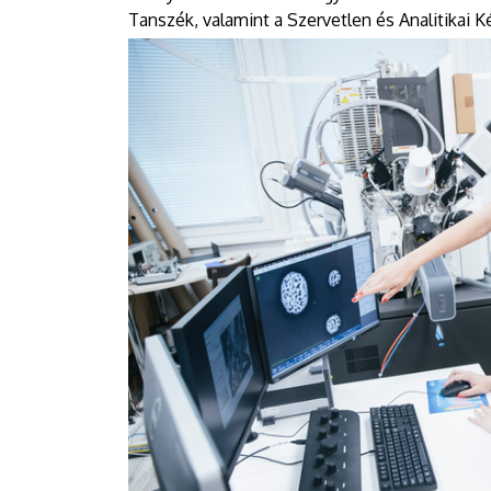
Tanszék, valamint a Szervetlen és Analitikai K