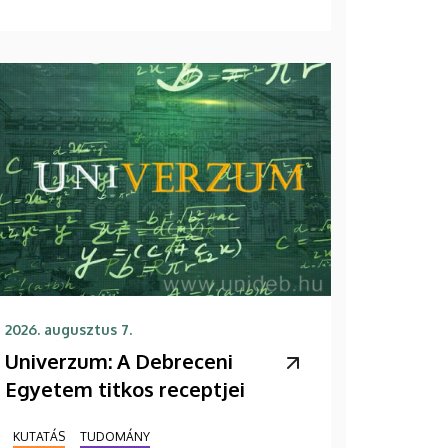
2026. augusztus 7.
Univerzum: A Debreceni
Egyetem titkos receptjei
KUTATÁS
TUDOMÁNY