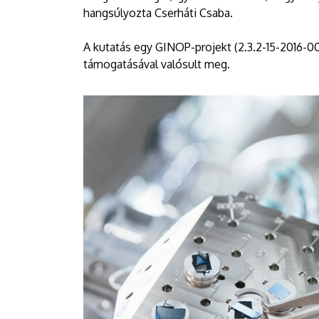
hangsúlyozta Cserháti Csaba.
A kutatás egy GINOP-projekt (2.3.2-15-2016-
támogatásával valósult meg.